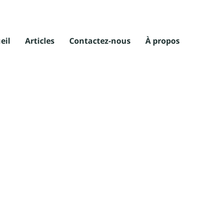
eil
Articles
Contactez-nous
À propos