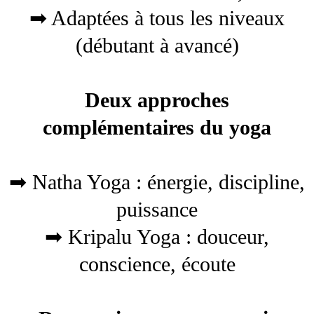
➡ Adaptées à tous les niveaux
(débutant à avancé)
Deux approches
complémentaires du yoga
➡ Natha Yoga : énergie, discipline,
puissance
➡ Kripalu Yoga : douceur,
conscience, écoute