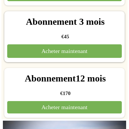
Abonnement 3 mois
€45
Acheter maintenant
Abonnement12 mois
€170
Acheter maintenant