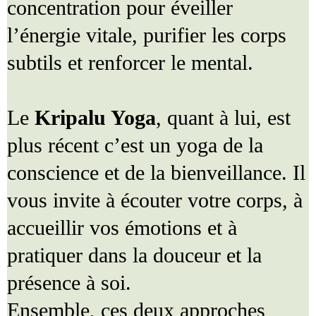
concentration pour éveiller
l’énergie vitale, purifier les corps
subtils et renforcer le mental.
Le
Kripalu Yoga
, quant à lui, est
plus récent c’est un yoga de la
conscience et de la bienveillance. Il
vous invite à écouter votre corps, à
accueillir vos émotions et à
pratiquer dans la douceur et la
présence à soi.
Ensemble, ces deux approches