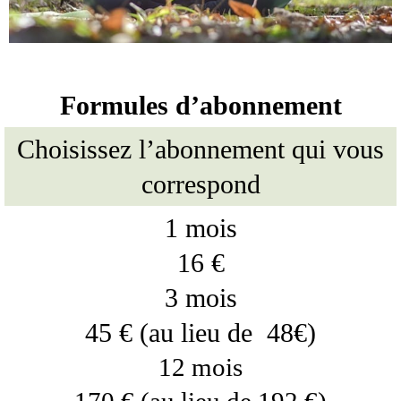
Formules d’abonnement
Choisissez l’abonnement qui vous
correspond
1 mois
16 €
3 mois
45 € (au lieu de 48€)
12 mois
170 € (au lieu de 192 €)