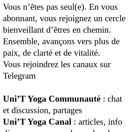
Vous n’êtes pas seul(e). En vous
abonnant, vous rejoignez un cercle
bienveillant d’êtres en chemin.
Ensemble, avançons vers plus de
paix, de clarté et de vitalité.
Vous rejoindrez les canaux sur
Telegram
Uni’T Yoga Communauté
: chat
et discussion, partages
Uni’T Yoga Canal
: articles, info