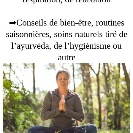
➡Conseils de bien-être, routines
saisonnières, soins naturels tiré de
l’ayurvéda, de l’hygiénisme ou
autre