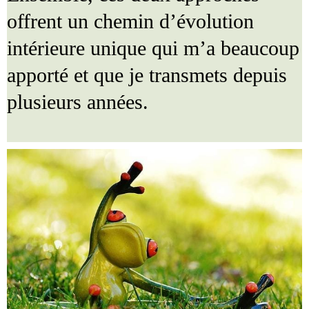
offrent un chemin d’évolution
intérieure unique qui m’a beaucoup
apporté et que je transmets depuis
plusieurs années.