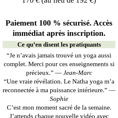
Paiement 100 % sécurisé. Accès
immédiat après inscription.
Ce qu’en disent les pratiquants
“Je n’avais jamais trouvé un yoga aussi
complet. Merci pour ces enseignements si
précieux.” —
Jean-Marc
“Une vraie révélation. Le Natha yoga m’a
reconnectée à ma puissance intérieure.” —
Sophie
C’est mon moment sacré de la semaine.
J’attends chaque nouvelle vidéo avec