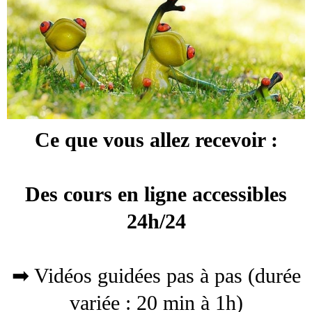
Ce que vous allez recevoir :
Des cours en ligne accessibles
24h/24
➡ Vidéos guidées pas à pas (durée
variée : 20 min à 1h)