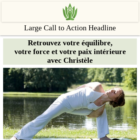
Large Call to Action Headline
Retrouvez votre équilibre,
votre force et votre paix intérieure
avec Christèle