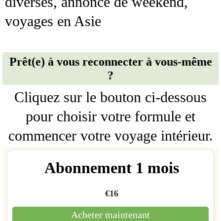
diverses, annonce de weekend,
voyages en Asie
Prêt(e) à vous reconnecter à vous-même
?
Cliquez sur le bouton ci-dessous
pour choisir votre formule et
commencer votre voyage intérieur.
Abonnement 1 mois
€16
Acheter maintenant