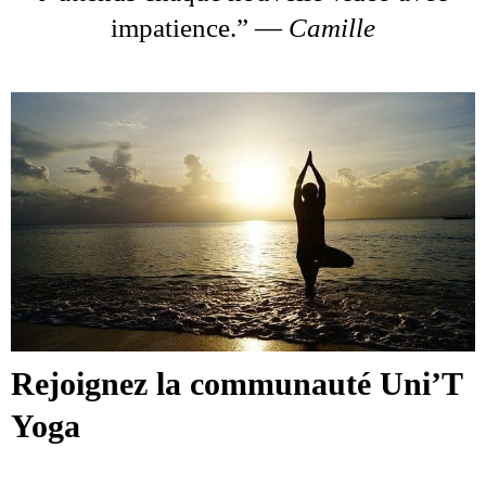
impatience.” —
Camille
Rejoignez la communauté Uni’T
Yoga