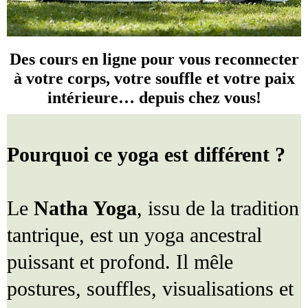
Des cours en ligne pour vous reconnecter
à votre corps, votre souffle et votre paix
intérieure… depuis chez vous!
Pourquoi ce yoga est différent ?
Le
Natha Yoga
, issu de la tradition
tantrique, est un yoga ancestral
puissant et profond. Il mêle
postures, souffles, visualisations et